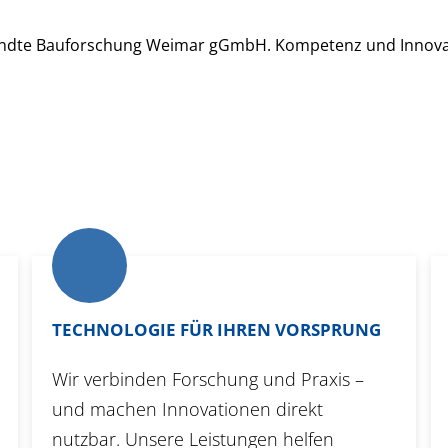
TECHNOLOGIE FÜR IHREN VORSPRUNG
Wir verbinden Forschung und Praxis –
und machen Innovationen direkt
nutzbar. Unsere Leistungen helfen