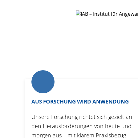
AUS FORSCHUNG WIRD ANWENDUNG
Unsere Forschung richtet sich gezielt an
den Herausforderungen von heute und
morgen aus – mit klarem Praxisbezug