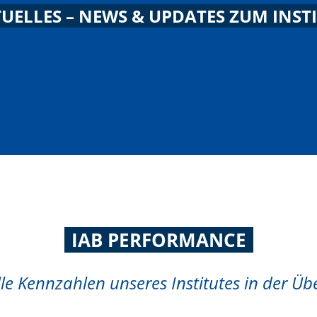
UELLES – NEWS & UPDATES ZUM INST
IAB PERFORMANCE
le Kennzahlen unseres Institutes in der Üb