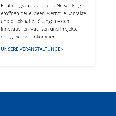
Erfahrungsaustausch und Networking
eröffnen neue Ideen, wertvolle Kontakte
und praxisnahe Lösungen – damit
Innovationen wachsen und Projekte
erfolgreich vorankommen.
UNSERE VERANSTALTUNGEN