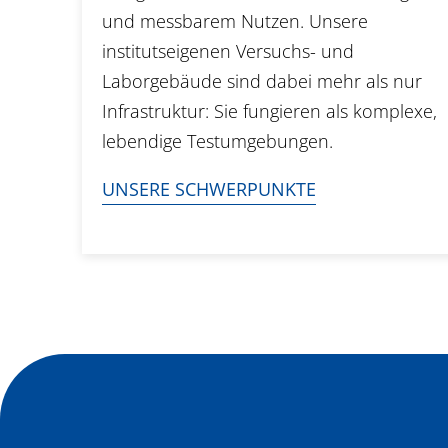
und messbarem Nutzen. Unsere
institutseigenen Versuchs- und
Laborgebäude sind dabei mehr als nur
Infrastruktur: Sie fungieren als komplexe,
lebendige Testumgebungen.
UNSERE SCHWERPUNKTE