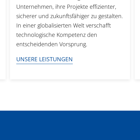
Unternehmen, ihre Projekte effizienter,
sicherer und zukunftsfähiger zu gestalten.
In einer globalisierten Welt verschafft
technologische Kompetenz den
entscheidenden Vorsprung.
UNSERE LEISTUNGEN