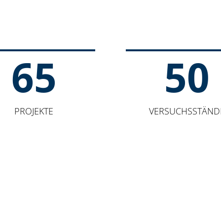
65
50
PROJEKTE
VERSUCHSSTÄND