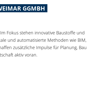
 WEIMAR GGMBH
 Im Fokus stehen innovative Baustoffe und
tale und automatisierte Methoden wie BIM,
affen zusätzliche Impulse für Planung, Bau
schaft aktiv voran.