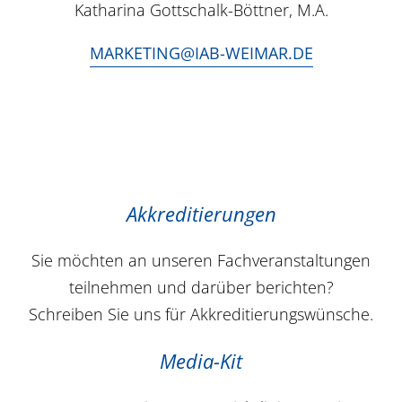
Katharina Gottschalk-Böttner, M.A.
MARKETING@IAB-WEIMAR.DE
Akkreditierungen
Sie möchten an unseren Fachveranstaltungen
teilnehmen und darüber berichten?
Schreiben Sie uns für Akkreditierungswünsche.
Media-Kit