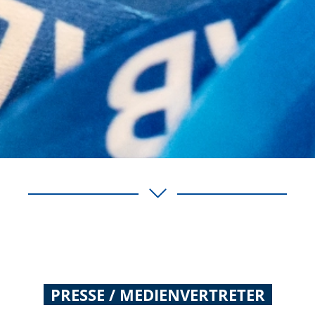
PRESSE / MEDIENVERTRETER