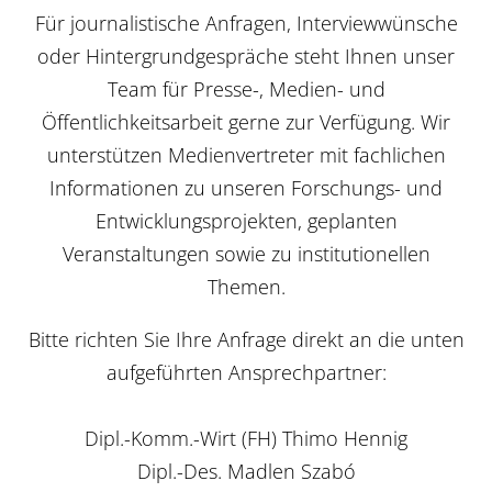
Für journalistische Anfragen, Interviewwünsche
oder Hintergrundgespräche steht Ihnen unser
Team für Presse-, Medien- und
Öffentlichkeitsarbeit gerne zur Verfügung. Wir
unterstützen Medienvertreter mit fachlichen
Informationen zu unseren Forschungs- und
Entwicklungsprojekten, geplanten
Veranstaltungen sowie zu institutionellen
Themen.
Bitte richten Sie Ihre Anfrage direkt an die unten
aufgeführten Ansprechpartner:
Dipl.-Komm.-Wirt (FH) Thimo Hennig
Dipl.-Des. Madlen Szabó