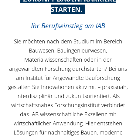
STARTEN.
Ihr Berufseinstieg am IAB
Sie möchten nach dem Studium im Bereich
Bauwesen, Bauingenieurwesen,
Materialwissenschaften oder in der
angewandten Forschung durchstarten? Bei uns
am Institut für Angewandte Bauforschung
gestalten Sie Innovationen aktiv mit – praxisnah,
interdisziplinär und zukunftsorientiert. Als
wirtschaftsnahes Forschungsinstitut verbindet
das IAB wissenschaftliche Exzellenz mit
wirtschaftlicher Anwendung. Hier entstehen
Lösungen für nachhaltiges Bauen, moderne