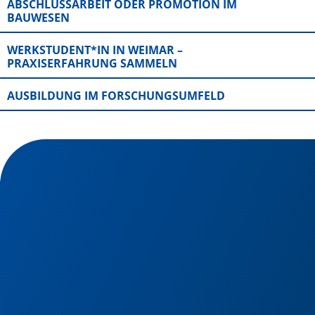
ABSCHLUSSARBEIT ODER PROMOTION IM
BAUWESEN
WERKSTUDENT*IN IN WEIMAR –
PRAXISERFAHRUNG SAMMELN
AUSBILDUNG IM FORSCHUNGSUMFELD