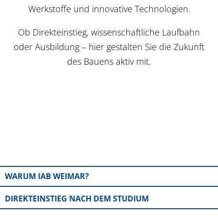
Werkstoffe und innovative Technologien.
Ob Direkteinstieg, wissenschaftliche Laufbahn
oder Ausbildung – hier gestalten Sie die Zukunft
des Bauens aktiv mit.
WARUM IAB WEIMAR?
DIREKTEINSTIEG NACH DEM STUDIUM