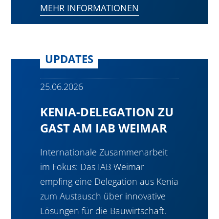
MEHR INFORMATIONEN
UPDATES
25.06.2026
KENIA-DELEGATION ZU
GAST AM IAB WEIMAR
Internationale Zusammenarbeit
im Fokus: Das IAB Weimar
empfing eine Delegation aus Kenia
zum Austausch über innovative
Lösungen für die Bauwirtschaft.