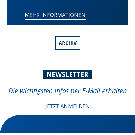
MEHR INFORMATIONEN
ARCHIV
NEWSLETTER
Die wichtigsten Infos per E-Mail erhalten
JETZT ANMELDEN