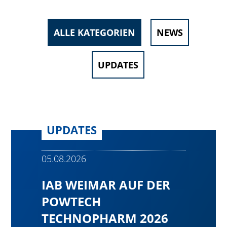
ALLE KATEGORIEN
NEWS
UPDATES
UPDATES
05.08.2026
IAB WEIMAR AUF DER
POWTECH
TECHNOPHARM 2026