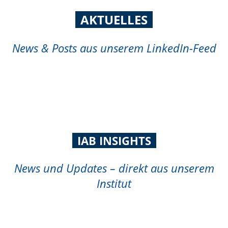
AKTUELLES
News & Posts aus unserem LinkedIn-Feed
IAB INSIGHTS
News und Updates – direkt aus unserem
Institut