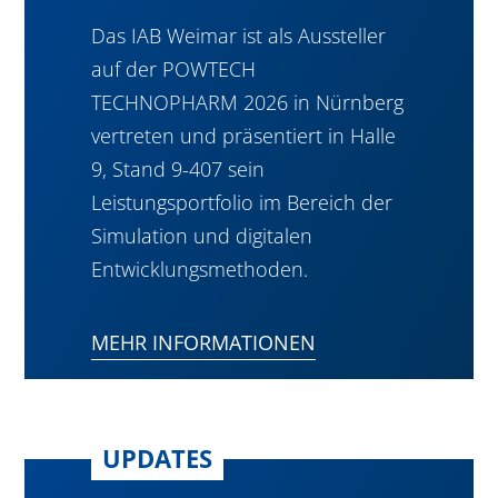
Das IAB Weimar ist als Aussteller
auf der POWTECH
TECHNOPHARM 2026 in Nürnberg
vertreten und präsentiert in Halle
9, Stand 9-407 sein
Leistungsportfolio im Bereich der
Simulation und digitalen
Entwicklungsmethoden.
MEHR INFORMATIONEN
UPDATES