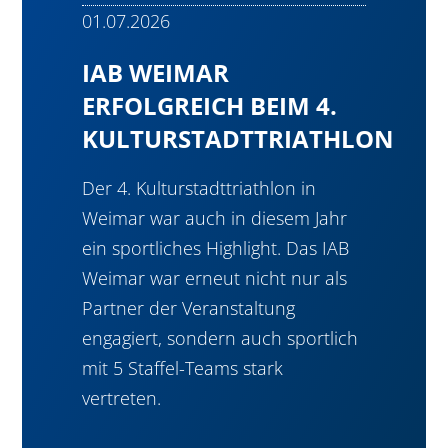
01.07.2026
IAB WEIMAR
ERFOLGREICH BEIM 4.
KULTURSTADTTRIATHLON
Der 4. Kulturstadttriathlon in
Weimar war auch in diesem Jahr
ein sportliches Highlight. Das IAB
Weimar war erneut nicht nur als
Partner der Veranstaltung
engagiert, sondern auch sportlich
mit 5 Staffel-Teams stark
vertreten.