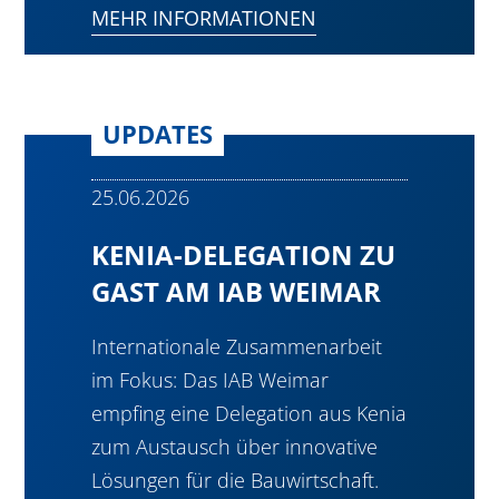
MEHR INFORMATIONEN
UPDATES
25.06.2026
KENIA-DELEGATION ZU
GAST AM IAB WEIMAR
Internationale Zusammenarbeit
im Fokus: Das IAB Weimar
empfing eine Delegation aus Kenia
zum Austausch über innovative
Lösungen für die Bauwirtschaft.