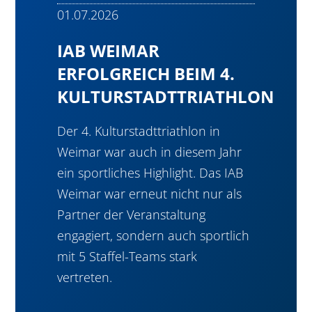
01.07.2026
IAB WEIMAR
ERFOLGREICH BEIM 4.
KULTURSTADTTRIATHLON
Der 4. Kulturstadttriathlon in
Weimar war auch in diesem Jahr
ein sportliches Highlight. Das IAB
Weimar war erneut nicht nur als
Partner der Veranstaltung
engagiert, sondern auch sportlich
mit 5 Staffel-Teams stark
vertreten.