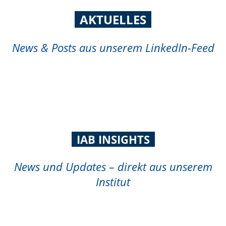
AKTUELLES
News & Posts aus unserem LinkedIn-Feed
IAB INSIGHTS
News und Updates – direkt aus unserem
Institut