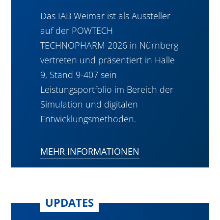
Das IAB Weimar ist als Aussteller
auf der POWTECH
TECHNOPHARM 2026 in Nürnberg
vertreten und präsentiert in Halle
9, Stand 9-407 sein
Leistungsportfolio im Bereich der
Simulation und digitalen
Entwicklungsmethoden.
MEHR INFORMATIONEN
UPDATES