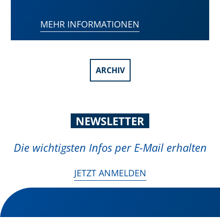
MEHR INFORMATIONEN
ARCHIV
NEWSLETTER
Die wichtigsten Infos per E-Mail erhalten
JETZT ANMELDEN