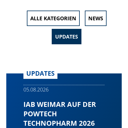
ALLE KATEGORIEN
NEWS
UPDATES
UPDATES
05.08.2026
IAB WEIMAR AUF DER
POWTECH
TECHNOPHARM 2026