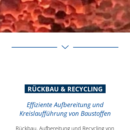
RÜCKBAU & RECYCLING
Effiziente Aufbereitung und
Kreislaufführung von Baustoffen
Rückbau, Aufbereitung und Recycling von