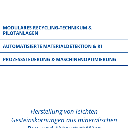
MODULARES RECYCLING-TECHNIKUM &
PILOTANLAGEN
AUTOMATISIERTE MATERIALDETEKTION & KI
PROZESSSTEUERUNG & MASCHINENOPTIMIERUNG
Herstellung von leichten
Gesteinskörnungen aus mineralischen