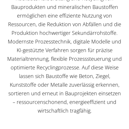
Bauprodukten und mineralischen Baustoffen
ermöglichen eine effiziente Nutzung von
Ressourcen, die Reduktion von Abfällen und die
Produktion hochwertiger Sekundärrohstoffe.
Modernste Prozesstechnik, digitale Modelle und
KI-gestützte Verfahren sorgen für präzise
Materialtrennung, flexible Prozesssteuerung und
optimierte Recyclingprozesse. Auf diese Weise
lassen sich Baustoffe wie Beton, Ziegel,
Kunststoffe oder Metalle zuverlässig erkennen,
sortieren und erneut in Bauprojekten einsetzen
– ressourcenschonend, energieeffizient und
wirtschaftlich tragfähig.