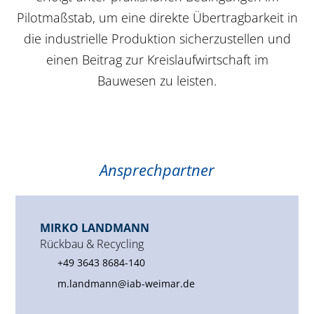
Pilotmaßstab, um eine direkte Übertragbarkeit in
die industrielle Produktion sicherzustellen und
einen Beitrag zur Kreislaufwirtschaft im
Bauwesen zu leisten.
Ansprechpartner
MIRKO LANDMANN
Rückbau & Recycling
+49 3643 8684-140
m.landmann@iab-weimar.de