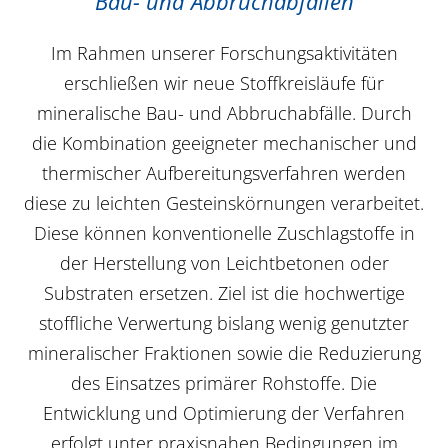
Bau- und Abbruchabfällen
Im Rahmen unserer Forschungsaktivitäten
erschließen wir neue Stoffkreisläufe für
mineralische Bau- und Abbruchabfälle. Durch
die Kombination geeigneter mechanischer und
thermischer Aufbereitungsverfahren werden
diese zu leichten Gesteinskörnungen verarbeitet.
Diese können konventionelle Zuschlagstoffe in
der Herstellung von Leichtbetonen oder
Substraten ersetzen. Ziel ist die hochwertige
stoffliche Verwertung bislang wenig genutzter
mineralischer Fraktionen sowie die Reduzierung
des Einsatzes primärer Rohstoffe. Die
Entwicklung und Optimierung der Verfahren
erfolgt unter praxisnahen Bedingungen im