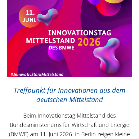
Treffpunkt für Innovationen aus dem
deutschen Mittelstand
Beim Innovationstag Mittelstand des
Bundesministeriums für Wirtschaft und Energie
(BMWE) am 11. Juni 2026 in Berlin zeigen kleine