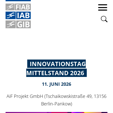
INNOVATIONSTAG
MITTELSTAND 2026
11. JUNI 2026
AiF Projekt GmbH (Tschaikowskistraße 49, 13156
Berlin-Pankow)