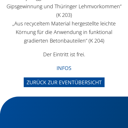
Gipsgewinnung und Thüringer Lehmvorkommen“
(K 203)
„Aus recyceltem Material hergestellte leichte
Körnung für die Anwendung in funktional
gradierten Betonbauteilen“ (K 204)
Der Eintritt ist frei.
INFOS
ZURÜCK ZUR EVENTÜBERSICHT