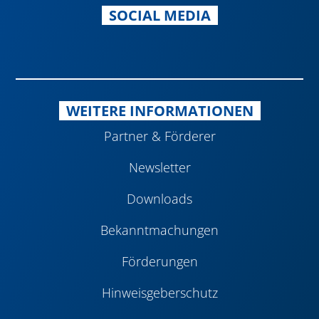
SOCIAL MEDIA
Navigatio
WEITERE INFORMATIONEN
übersprin
Partner & Förderer
Newsletter
Downloads
Bekanntmachungen
Förderungen
Hinweisgeberschutz