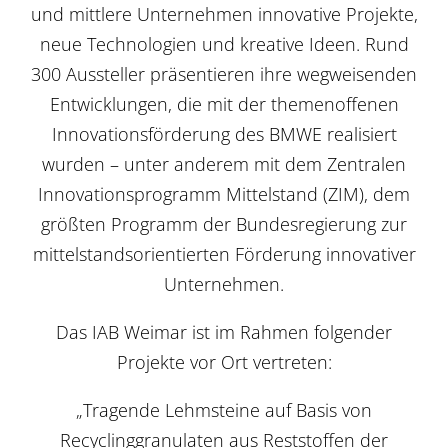
und mittlere Unternehmen innovative Projekte,
neue Technologien und kreative Ideen. Rund
300 Aussteller präsentieren ihre wegweisenden
Entwicklungen, die mit der themenoffenen
Innovationsförderung des BMWE realisiert
wurden – unter anderem mit dem Zentralen
Innovationsprogramm Mittelstand (ZIM), dem
größten Programm der Bundesregierung zur
mittelstandsorientierten Förderung innovativer
Unternehmen.
Das IAB Weimar ist im Rahmen folgender
Projekte vor Ort vertreten:
„Tragende Lehmsteine auf Basis von
Recyclinggranulaten aus Reststoffen der